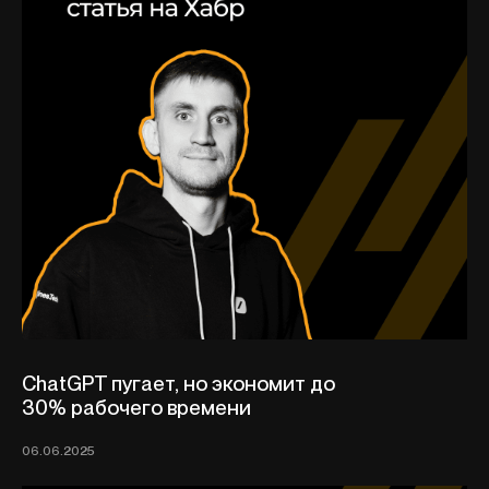
ChatGPT пугает, но экономит до
30% рабочего времени
06.06.2025