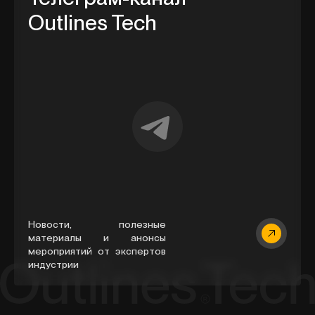
Outlines Tech
Новости, полезные
материалы и анонсы
мероприятий от экспертов
индустрии