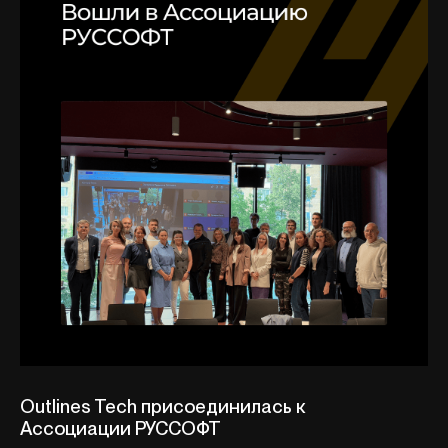
Outlines Tech присоединилась к
Ассоциации РУССОФТ