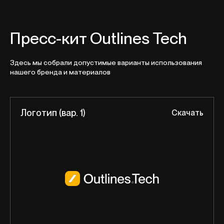
Пресс-кит Outlines Tech
Здесь мы собрали допустимые варианты использования
нашего бренда и материалов
Логотип (вар. 1)
Скачать