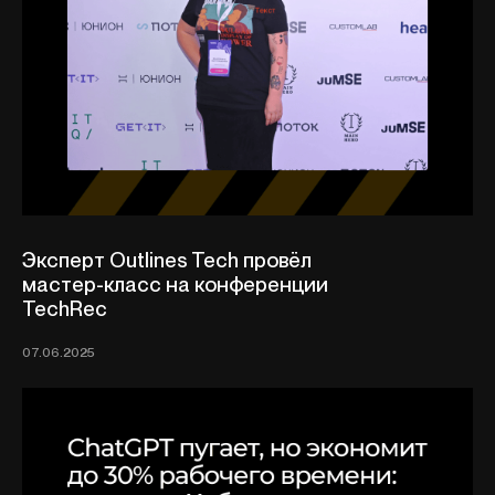
Эксперт Outlines Tech провёл
мастер-класс на конференции
TechRec
07.06.2025