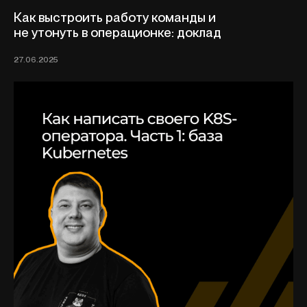
Как выстроить работу команды и
не утонуть в операционке: доклад
27.06.2025