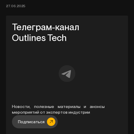
27.06.2025
Телеграм-канал
Outlines Tech
Новости, полезные материалы и анонсы
мероприятий от экспертов индустрии
Подписатьcя