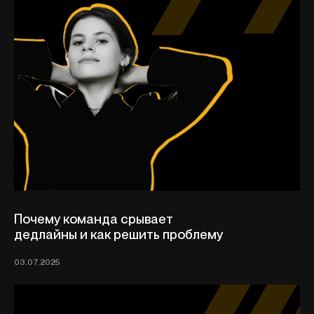
Почему команда срывает
дедлайны и как решить проблему
03.07.2025