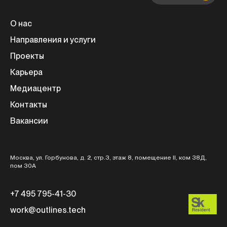
О нас
Направления и услуги
Проекты
Карьера
Медиацентр
Контакты
Вакансии
Москва, ул. Горбунова, д. 2, стр.3, этаж 8, помещение II, ком 38Д,
пом 30А
+7 495 795-41-30
work@outlines.tech