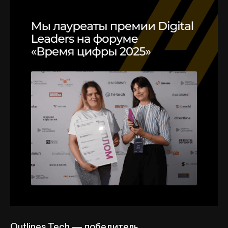
Outlines Tech — победитель