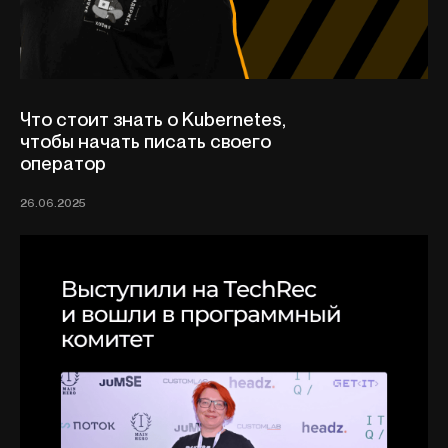
Что стоит знать о Kubernetes,
чтобы начать писать своего
оператор
26.06.2025