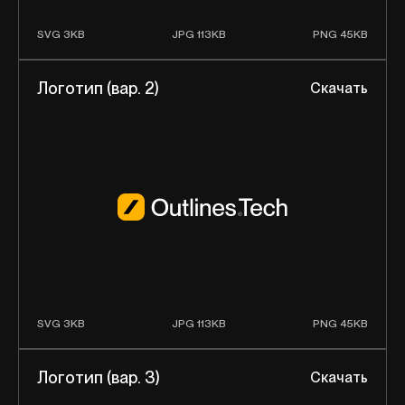
SVG 3KB
JPG 113KB
PNG 45KB
Логотип (вар. 2)
Скачать
SVG 3KB
JPG 113KB
PNG 45KB
Логотип (вар. 3)
Скачать