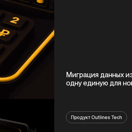
Миграция данных из 
одну единую для но
Продукт Outlines Tech