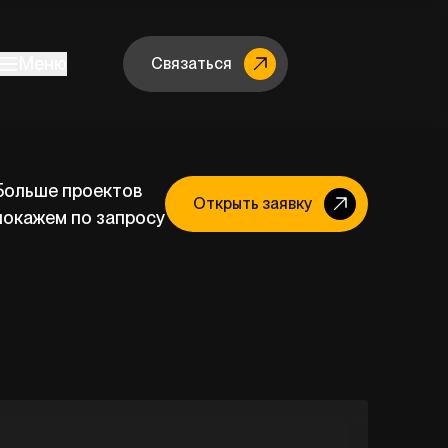
Меню
Связаться
Больше проектов
Открыть заявку
покажем по запросу