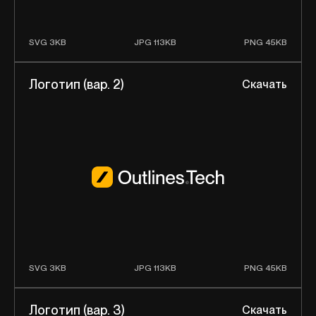
SVG 3KB
JPG 113KB
PNG 45KB
Логотип (вар. 2)
Скачать
SVG 3KB
JPG 113KB
PNG 45KB
Логотип (вар. 3)
Скачать