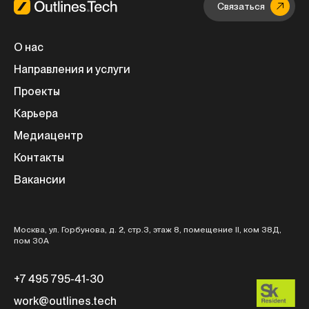
Связаться
О нас
Направления и услуги
Проекты
Карьера
Медиацентр
Контакты
Вакансии
Москва, ул. Горбунова, д. 2, стр.3, этаж 8, помещение II, ком 38Д,
пом 30А
+7 495 795-41-30
work@outlines.tech