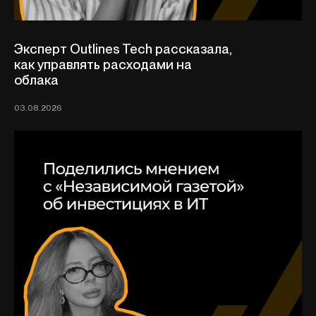
Эксперт Outlines Tech рассказала,
как управлять расходами на
облака
03.08.2026