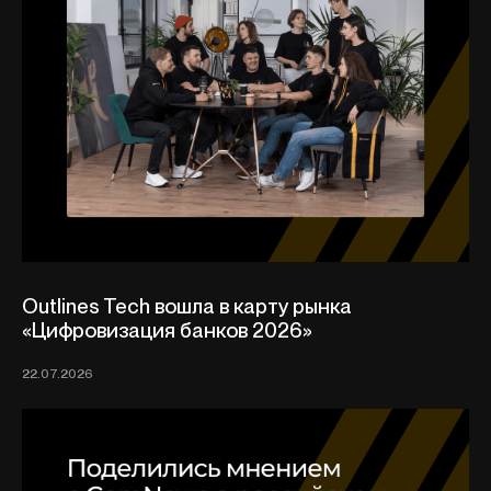
Outlines Tech вошла в карту рынка
«Цифровизация банков 2026»
22.07.2026