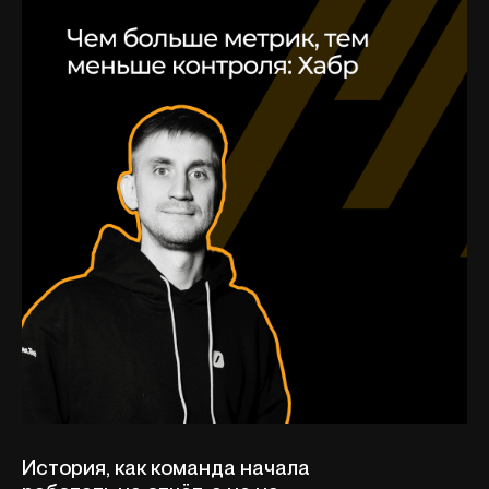
История, как команда начала