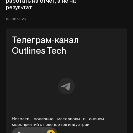
работать на отчёт, а не на
результат
06.08.2026
Телеграм-канал
Outlines Tech
Новости, полезные материалы и анонсы
мероприятий от экспертов индустрии