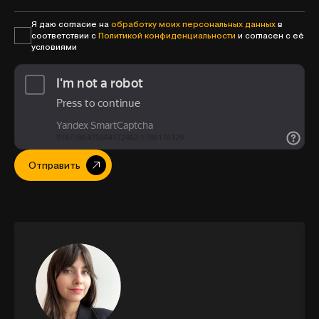
Я даю согласие на
обработку моих персональных данных
в
соответствии с
Политикой конфиденциальности
и согласен с её
условиями
Отправить