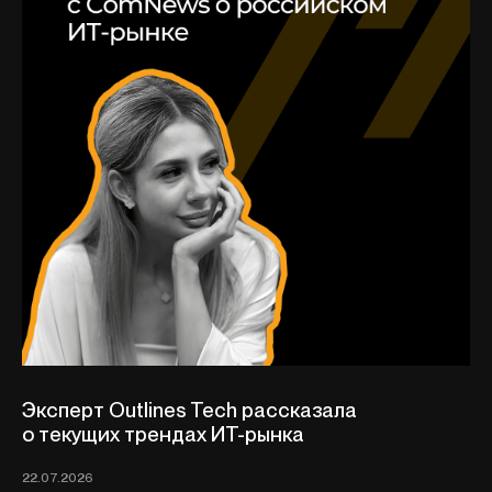
Эксперт Outlines Tech рассказала
о текущих трендах ИТ-рынка
22.07.2026