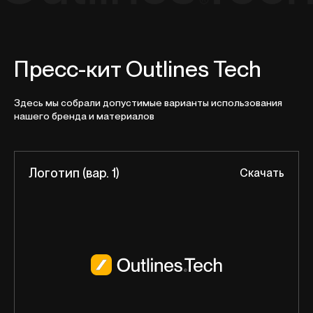
Пресс-кит Outlines Tech
Здесь мы собрали допустимые варианты использования
нашего бренда и материалов
Логотип (вар. 1)
Скачать