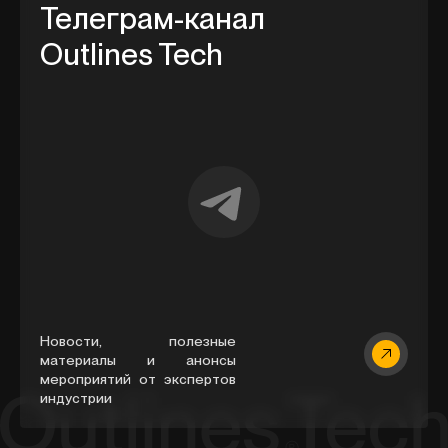
Телеграм-канал
Outlines Tech
Новости, полезные
материалы и анонсы
мероприятий от экспертов
индустрии