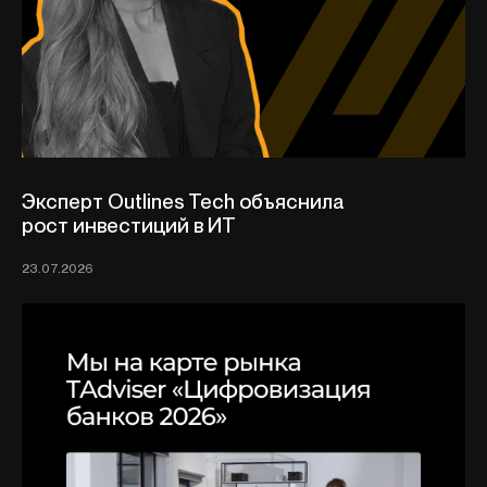
Эксперт Outlines Tech объяснила
рост инвестиций в ИТ
23.07.2026