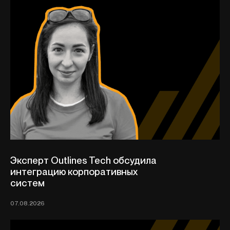
Эксперт Outlines Tech обсудила
интеграцию корпоративных
систем
07.08.2026