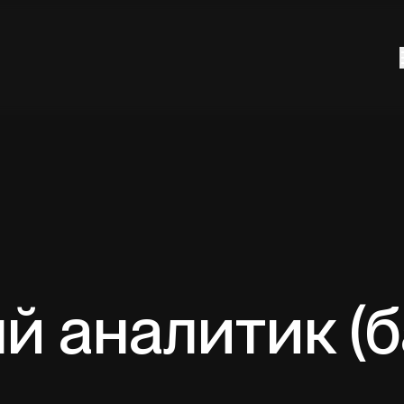
й аналитик (б