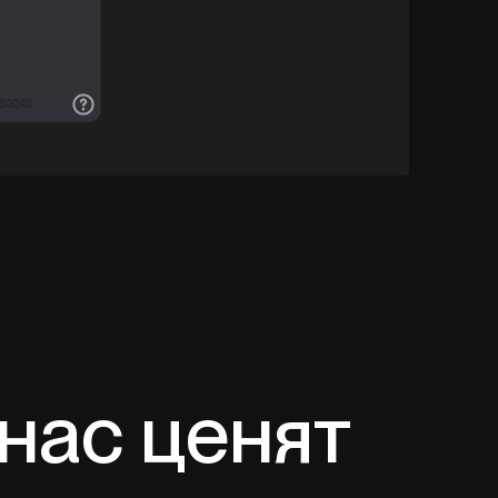
 нас ценят