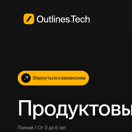
Вернуться к вакансиям
Продуктовы
Полная
/
От 3 до 6 лет