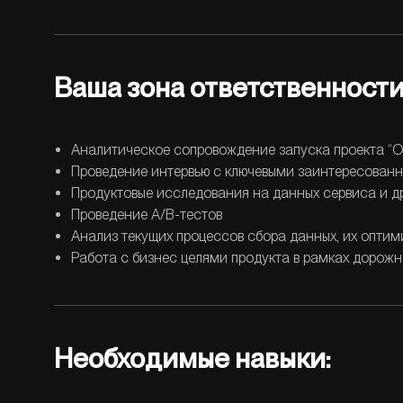
Ваша зона ответственности
Аналитическое сопровождение запуска проекта “Op
Проведение интервью с ключевыми заинтересованн
Продуктовые исследования на данных сервиса и д
Проведение A/B-тестов
Анализ текущих процессов сбора данных, их оптим
Работа с бизнес целями продукта в рамках дорож
Необходимые навыки: