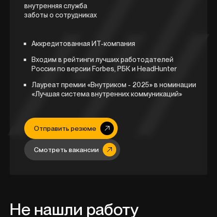
внутренняя служба
заботы о сотрудниках
Аккредитованная ИТ-компания
Входим в рейтинги лучших работодателей
России по версии Forbes, РБК и HeadHunter
Лауреат премии «Внутриком - 2025» в номинации
«Лучшая система внутренних коммуникаций»
Отправить резюме
Смотреть вакансии
Не нашли работу