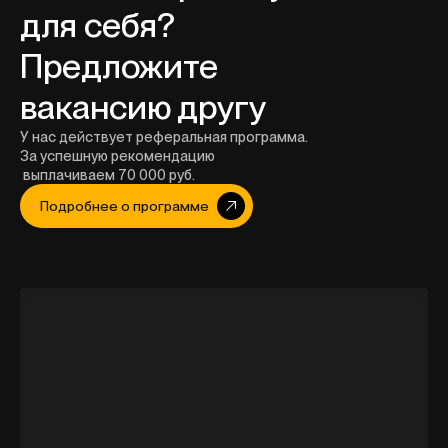
для себя?
Предложите
вакансию другу
У нас действует реферальная программа.
За успешную рекомендацию
выплачиваем 70 000 руб.
Подробнее о программе