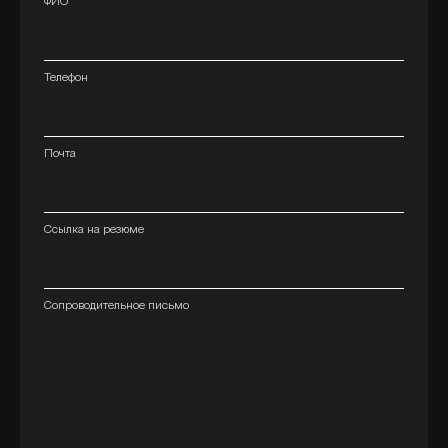
ФИО
Телефон
Почта
Ссылка на резюме
Сопроводительное письмо