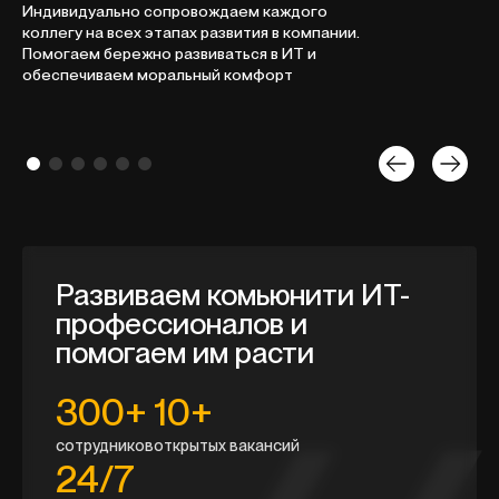
Индивидуально сопровождаем каждого
коллегу на всех этапах развития в компании.
Помогаем бережно развиваться в ИТ и
обеспечиваем моральный комфорт
Развиваем комьюнити ИТ-
профессионалов
и
помогаем им расти
300+
10+
сотрудников
открытых вакансий
24/7