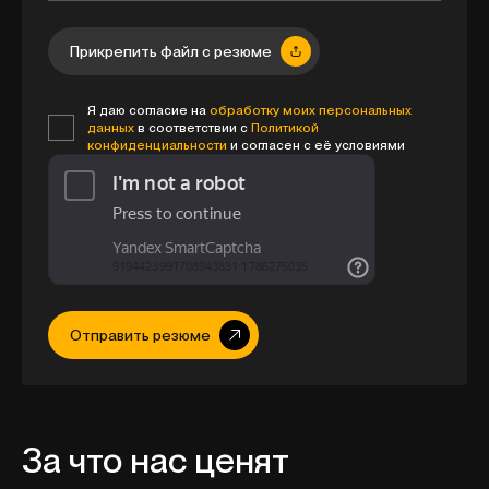
Прикрепить файл с резюме
Я даю согласие на
обработку моих персональных
данных
в соответствии с
Политикой
конфиденциальности
и согласен с её условиями
Отправить резюме
За что нас ценят