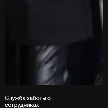
Служба заботы о
сотрудниках