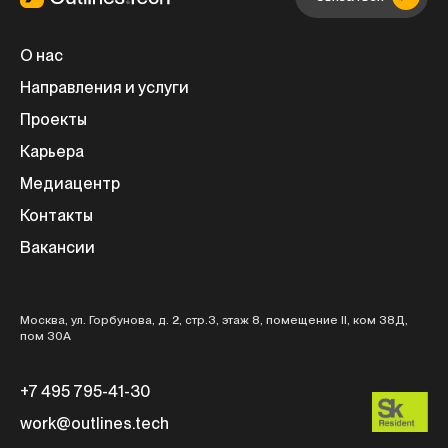
О нас
Направления и услуги
Проекты
Карьера
Медиацентр
Контакты
Вакансии
Москва, ул. Горбунова, д. 2, стр.3, этаж 8, помещение II, ком 38Д,
пом 30А
+7 495 795-41-30
work@outlines.tech