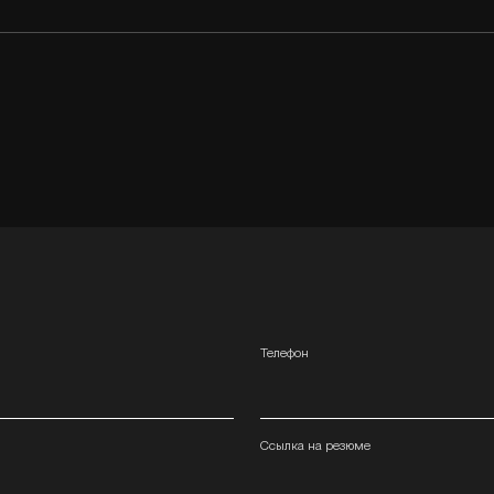
Телефон
Ссылка на резюме