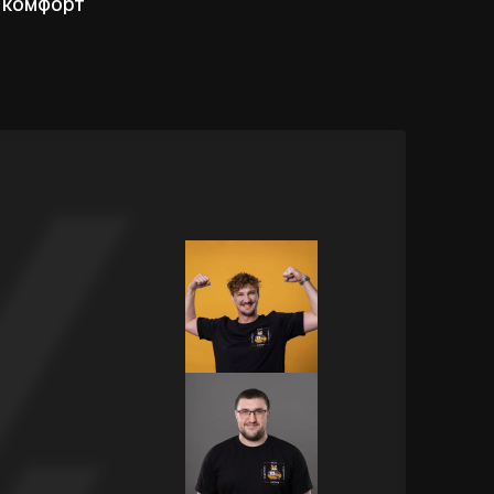
 комфорт