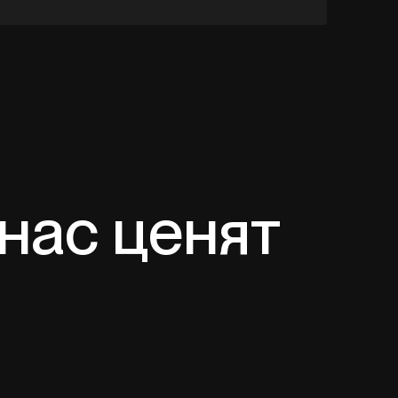
 нас ценят