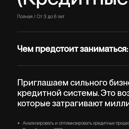
Полная
/
От 3 до 6 лет
Чем предстоит заниматься:
Приглашаем сильного бизн
кредитной системы. Это во
которые затрагивают милли
Анализировать и оптимизировать кредитные процесс