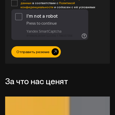
данных
в соответствии с
Политикой
конфиденциальности
и согласен с её условиями
Отправить резюме
За что нас ценят