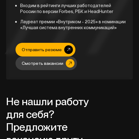
Входим в рейтинги лучших работодателей
России по версии Forbes, РБК и HeadHunter
Лауреат премии «Внутриком - 2025» в номинации
«Лучшая система внутренних коммуникаций»
Отправить резюме
Смотреть вакансии
Не нашли работу
для себя?
Предложите