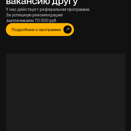
вакансию другу
У нас действует реферальная программа.
За успешную рекомендацию
выплачиваем 70 000 руб.
Подробнее о программе