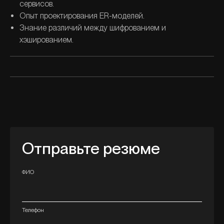
сервисов.
Опыт проектирования ER-моделей.
Знание различий между шифрованием и
хэшированием.
Отправьте резюме
ФИО
Телефон