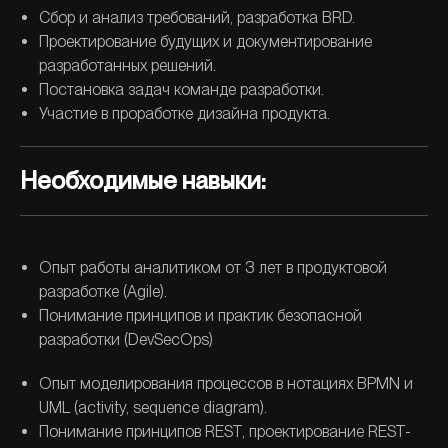
Сбор и анализ требований, разработка BRD.
Проектирование будущих и документирование
разработанных решений.
Постановка задач команде разработки.
Участие в проработке дизайна продукта.
Необходимые навыки:
Опыт работы аналитиком от 3 лет в продуктовой
разработке (Agile).
Понимание принципов и практик безопасной
разработки (DevSecOps)
Опыт моделирования процессов в нотациях BPMN и
UML (activity, sequence diagram).
Понимание принципов REST, проектирование REST-