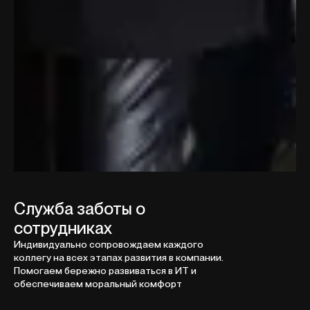
Служба заботы о
сотрудниках
Индивидуально сопровождаем каждого
коллегу на всех этапах развития в компании.
Помогаем бережно развиваться в ИТ и
обеспечиваем моральный комфорт