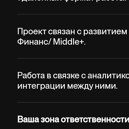
Проект связан с развитием
Финанс/ Middle+.
Работа в связке с аналитик
интеграции между ними.
Ваша зона ответственности