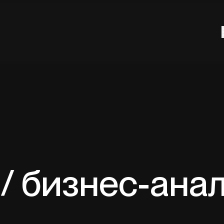
/ бизнес-анал