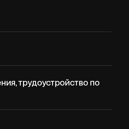
ния, трудоустройство по