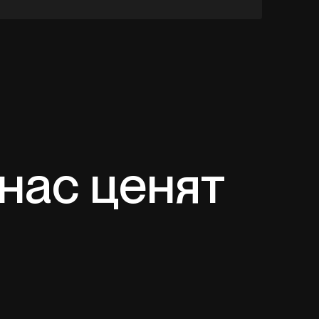
 нас ценят