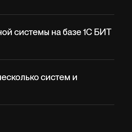
ой системы на базе 1С БИТ
несколько систем и