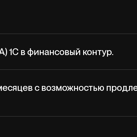
) 1С в финансовый контур.
месяцев с возможностью продле