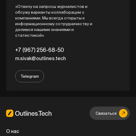
«Отвечу на запросы журналистов и
обсужу варианты коллаборации с
компаниями. Мы всегда открыты к
информационному сотрудничеству и
делимся нашими знаниями и
статистикой»
+7 (967) 256-68-50
m.sivak@outlines.tech
Telegram
Связаться
О нас