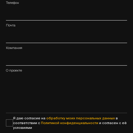
Телефон
Почта
Компания
О проекте
Я даю согласие на
обработку моих персональных данных
в
соответствии с
Политикой конфиденциальности
и согласен с её
условиями