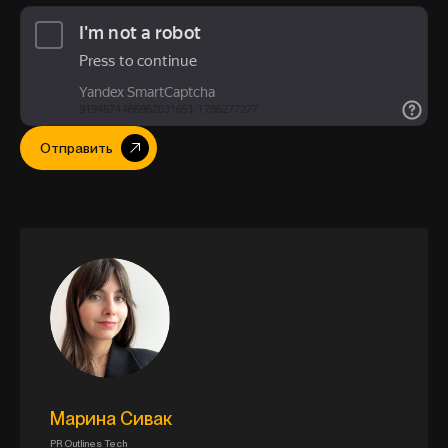
Отправить
Марина Сивак
PR Outlines Tech