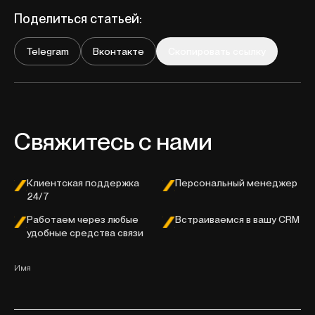
Поделиться статьей:
Telegram
Вконтакте
Скопировать ссылку
Свяжитесь с нами
Клиентская поддержка
Персональный менеджер
24/7
Работаем через любые
Встраиваемся в вашу CRM
удобные средства связи
Имя