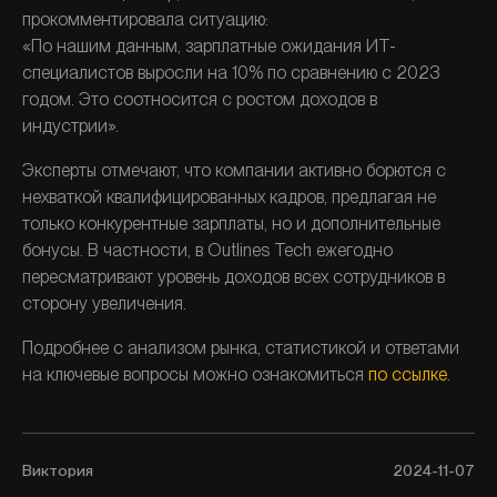
прокомментировала ситуацию:
«По нашим данным, зарплатные ожидания ИТ-
специалистов выросли на 10% по сравнению с 2023 
годом. Это соотносится с ростом доходов в 
индустрии».
Эксперты отмечают, что компании активно борются с 
нехваткой квалифицированных кадров, предлагая не 
только конкурентные зарплаты, но и дополнительные 
бонусы. В частности, в Outlines Tech ежегодно 
пересматривают уровень доходов всех сотрудников в 
сторону увеличения.
Подробнее с анализом рынка, статистикой и ответами 
на ключевые вопросы можно ознакомиться 
по ссылке
.
Виктория
2024-11-07